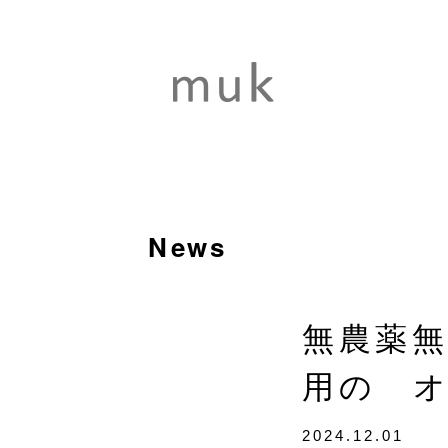
News
無農薬
用の 
2024.12.01