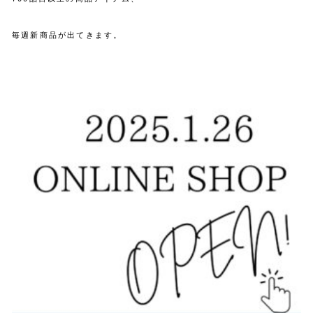
毎週新商品が出てきます。