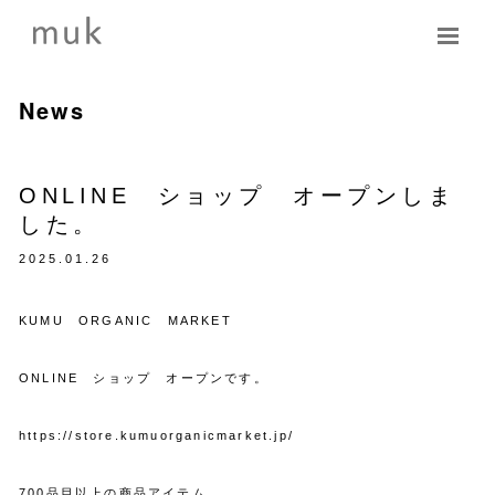
News
ONLINE ショップ オープンしま
した。
2025.01.26
KUMU ORGANIC MARKET
ONLINE ショップ オープンです。
https://store.kumuorganicmarket.jp/
700品目以上の商品アイテム、