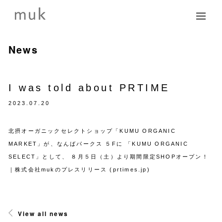
News
I was told about PRTIME
2023.07.20
北摂オーガニックセレクトショップ「KUMU ORGANIC
MARKET」が、なんばパークス ５Fに 「KUMU ORGANIC
SELECT」として、 ８月５日（土）より期間限定SHOPオープン！
｜株式会社mukのプレスリリース (prtimes.jp)
View all news